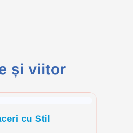
și viitor
ceri cu Stil