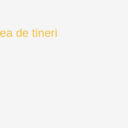
ea de tineri