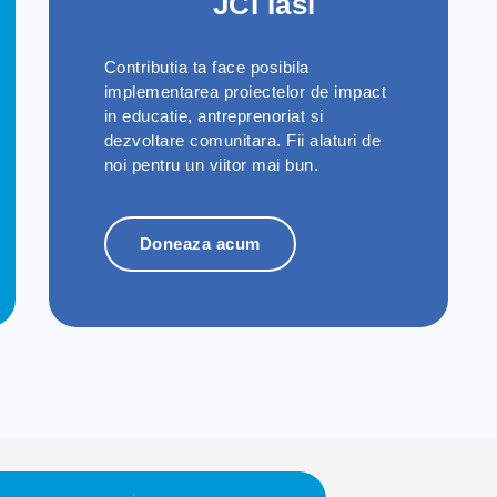
JCI Iasi
Contributia ta face posibila
implementarea proiectelor de impact
in educatie, antreprenoriat si
dezvoltare comunitara. Fii alaturi de
noi pentru un viitor mai bun.
Doneaza acum